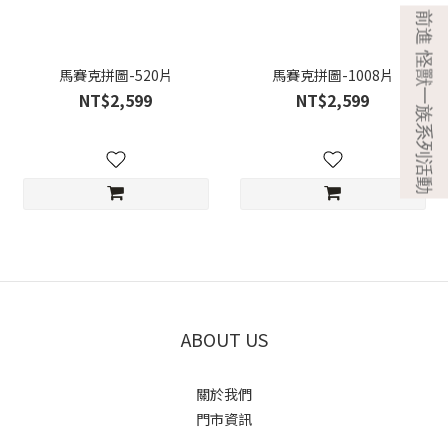
馬賽克拼圖-520片
馬賽克拼圖-1008片
NT$2,599
NT$2,599
ABOUT US
關於我們
門市資訊