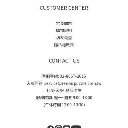
CUSTOMER CENTER
常見問題
購物說明
坊友權益
隱私權政策
CONTACT US
客服專線: 02-8667-2615
客服信箱: service@renoirpuzzle.com.tw
LINE客服:
點我洽詢
服務時間: 週一~週五 9:00-18:00
(午休時間 12:00-13:30)