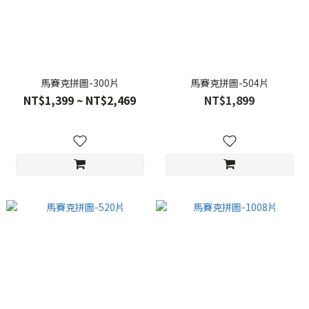
馬賽克拼圖-300片
馬賽克拼圖-504片
NT$1,399 ~ NT$2,469
NT$1,899