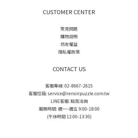
CUSTOMER CENTER
常見問題
購物說明
坊友權益
隱私權政策
CONTACT US
客服專線: 02-8667-2615
客服信箱: service@renoirpuzzle.com.tw
LINE客服:
點我洽詢
服務時間: 週一~週五 9:00-18:00
(午休時間 12:00-13:30)