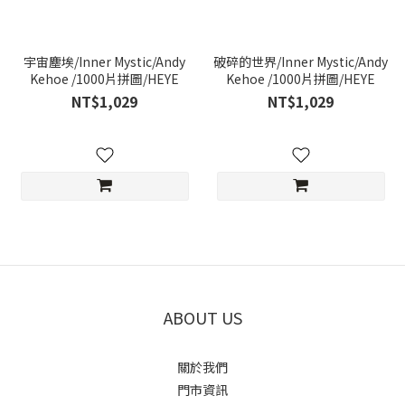
宇宙塵埃/Inner Mystic/Andy
破碎的世界/Inner Mystic/Andy
Kehoe /1000片拼圖/HEYE
Kehoe /1000片拼圖/HEYE
NT$1,029
NT$1,029
ABOUT US
關於我們
門市資訊