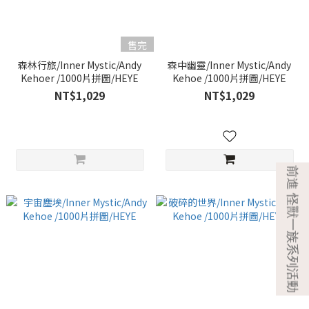
售完
森林行旅/Inner Mystic/Andy
森中幽靈/Inner Mystic/Andy
Kehoer /1000片拼圖/HEYE
Kehoe /1000片拼圖/HEYE
NT$1,029
NT$1,029