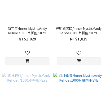
新宇宙/Inner Mystic/Andy
光明與黑暗/Inner Mystic/Andy
Kehoe /1000片拼圖/HEYE
Kehoe/1000片拼圖/HEYE
NT$1,029
NT$1,029