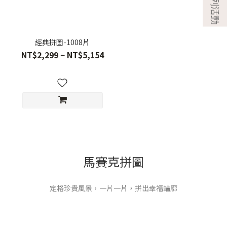
經典拼圖-1008片
NT$2,299 ~ NT$5,154
馬賽克拼圖
定格珍貴風景，一片一片，拼出幸福輪廓