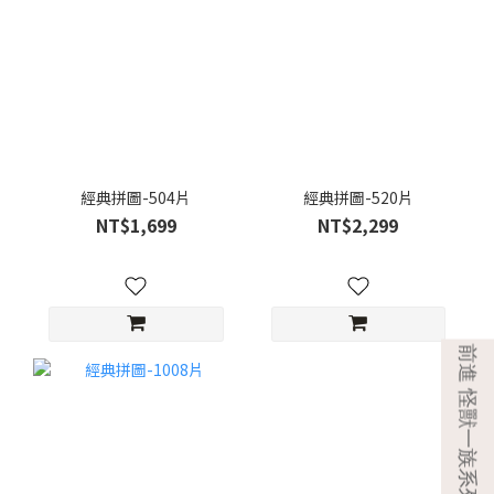
經典拼圖-504片
經典拼圖-520片
NT$1,699
NT$2,299