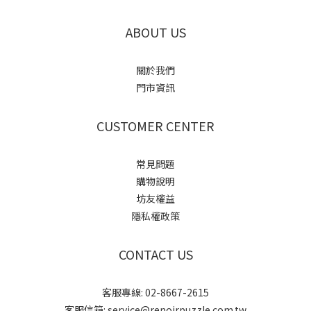
ABOUT US
關於我們
門市資訊
CUSTOMER CENTER
常見問題
購物說明
坊友權益
隱私權政策
CONTACT US
客服專線: 02-8667-2615
客服信箱: service@renoirpuzzle.com.tw