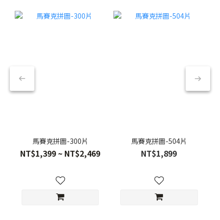
馬賽克拼圖-300片
馬賽克拼圖-504片
NT$1,399 ~ NT$2,469
NT$1,899