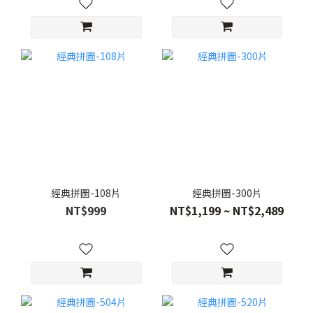
經典拼圖-108片
經典拼圖-300片
NT$999
NT$1,199 ~ NT$2,489