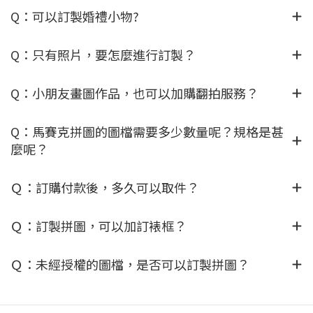
Q：可以訂製婚禮小物?
Q：只有照片，要怎麼進行訂製？
Q：小朋友畫圖作品，也可以加購翻拍服務？
Q：馬賽克拼圖的圖檔需要多少數量呢？規格是甚
麼呢？
Ｑ：訂購付款後，多久可以取件？
Ｑ：訂製拼圖，可以加訂裱框？
Ｑ：未經授權的圖檔，是否可以訂製拼圖？