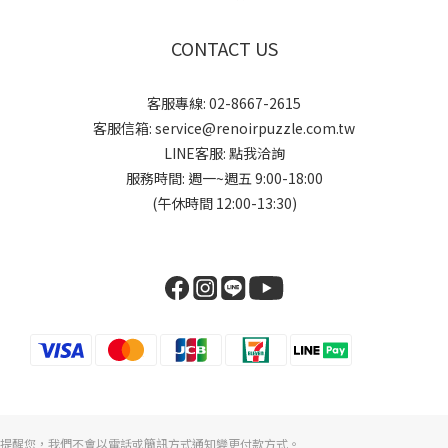
CONTACT US
客服專線: 02-8667-2615
客服信箱: service@renoirpuzzle.com.tw
LINE客服:
點我洽詢
服務時間: 週一~週五 9:00-18:00
(午休時間 12:00-13:30)
提醒您，我們不會以電話或簡訊方式通知變更付款方式。