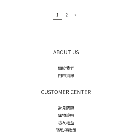
1
2
ABOUT US
關於我們
門市資訊
CUSTOMER CENTER
常見問題
購物說明
坊友權益
隱私權政策