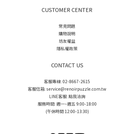
CUSTOMER CENTER
常見問題
購物說明
坊友權益
隱私權政策
CONTACT US
客服專線: 02-8667-2615
客服信箱: service@renoirpuzzle.com.tw
LINE客服:
點我洽詢
服務時間: 週一~週五 9:00-18:00
(午休時間 12:00-13:30)