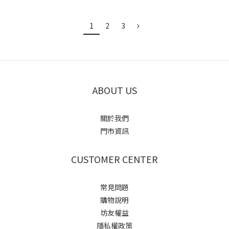
1
2
3
ABOUT US
關於我們
門市資訊
CUSTOMER CENTER
常見問題
購物說明
坊友權益
隱私權政策