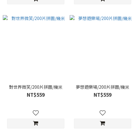
對世界微笑/200片拼圖/幾米
夢想遊樂場/200片拼圖/幾米
NT$559
NT$559