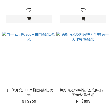
同一個月亮/300片拼圖/幾米/夜
美好時光/504片拼圖/但願有一
光
天你會懂/幾米
NT$759
NT$899