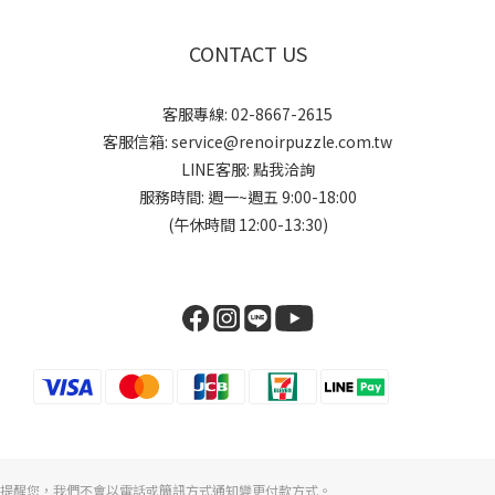
CONTACT US
客服專線: 02-8667-2615
客服信箱: service@renoirpuzzle.com.tw
LINE客服:
點我洽詢
服務時間: 週一~週五 9:00-18:00
(午休時間 12:00-13:30)
提醒您，我們不會以電話或簡訊方式通知變更付款方式。