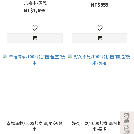
了/幾米/夜光
NT$659
NT$1,699
幸福滿載/1008片拼圖/星空/幾
好久不見/1000片拼圖/擁抱/幾
米
米/長幅