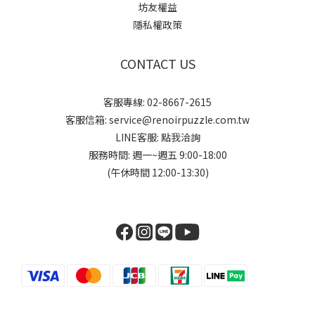
坊友權益
隱私權政策
CONTACT US
客服專線: 02-8667-2615
客服信箱: service@renoirpuzzle.com.tw
LINE客服:
點我洽詢
服務時間: 週一~週五 9:00-18:00
(午休時間 12:00-13:30)