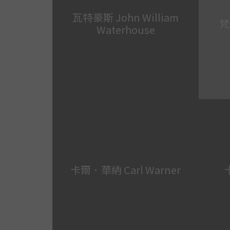
瓦特豪斯 John William
梵
Waterhouse
卡爾．華納 Carl Warner