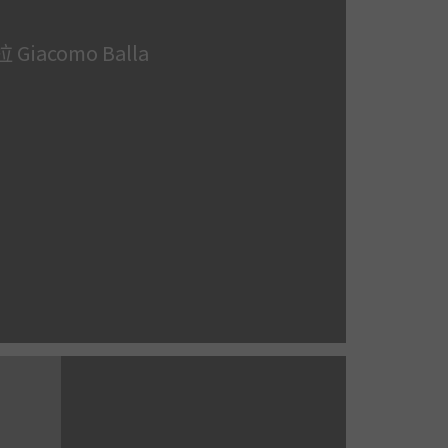
 Giacomo Balla