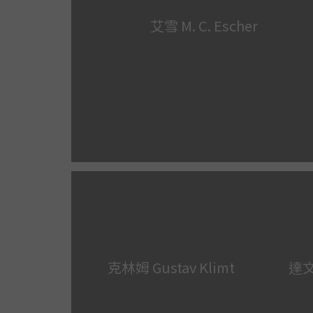
艾雪 M. C. Escher
克林姆 Gustav Klimt
達文西