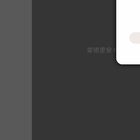
蒙德里安 Piet Mond