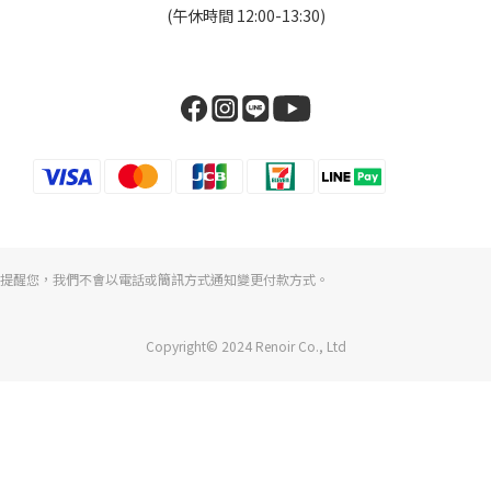
(午休時間 12:00-13:30)
提醒您，我們不會以電話或簡訊方式通知變更付款方式。
Copyright© 2024 Renoir Co., Ltd