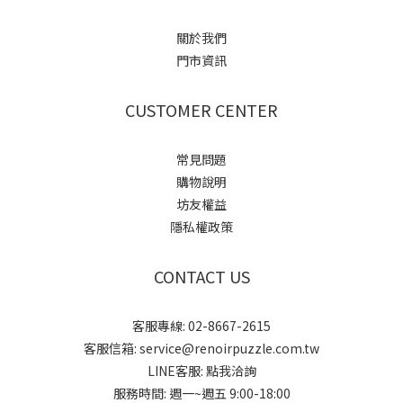
關於我們
門市資訊
CUSTOMER CENTER
常見問題
購物說明
坊友權益
隱私權政策
CONTACT US
客服專線: 02-8667-2615
客服信箱: service@renoirpuzzle.com.tw
LINE客服:
點我洽詢
服務時間: 週一~週五 9:00-18:00