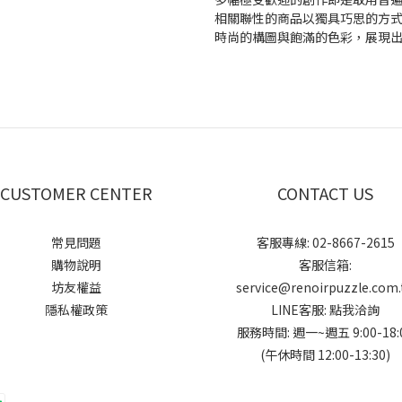
相關聯性的商品以獨具巧思的方
時尚的構圖與飽滿的色彩，展現出
CUSTOMER CENTER
CONTACT US
常見問題
客服專線: 02-8667-2615
購物說明
客服信箱:
坊友權益
service@renoirpuzzle.com.
隱私權政策
LINE客服:
點我洽詢
服務時間: 週一~週五 9:00-18:
(午休時間 12:00-13:30)