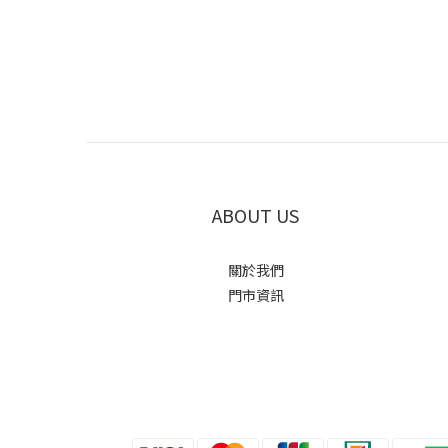
ABOUT US
關於我們
門市資訊