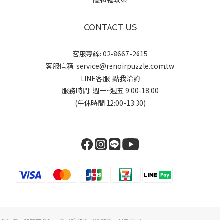
CONTACT US
客服專線: 02-8667-2615
客服信箱: service@renoirpuzzle.com.tw
LINE客服:
點我洽詢
服務時間: 週一~週五 9:00-18:00
(午休時間 12:00-13:30)