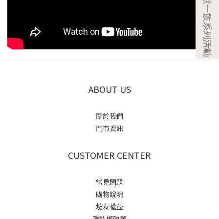
ABOUT US
關於我們
門市資訊
CUSTOMER CENTER
常見問題
購物說明
坊友權益
隱私權政策