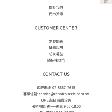
關於我們
門市資訊
CUSTOMER CENTER
常見問題
購物說明
坊友權益
隱私權政策
CONTACT US
客服專線: 02-8667-2615
客服信箱: service@renoirpuzzle.com.tw
LINE客服:
點我洽詢
服務時間: 週一~週五 9:00-18:00