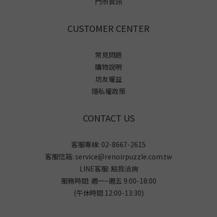
門市資訊
CUSTOMER CENTER
常見問題
購物說明
坊友權益
隱私權政策
CONTACT US
客服專線: 02-8667-2615
客服信箱: service@renoirpuzzle.com.tw
LINE客服:
點我洽詢
服務時間: 週一~週五 9:00-18:00
(午休時間 12:00-13:30)