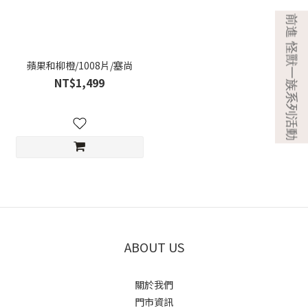
蘋果和柳橙/1008片/塞尚
NT$1,499
ABOUT US
關於我們
門市資訊