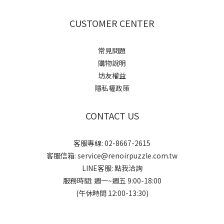
CUSTOMER CENTER
常見問題
購物說明
坊友權益
隱私權政策
CONTACT US
客服專線: 02-8667-2615
客服信箱: service@renoirpuzzle.com.tw
LINE客服:
點我洽詢
服務時間: 週一~週五 9:00-18:00
(午休時間 12:00-13:30)