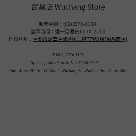
武昌店 Wuchang Store
服務專線：(02)2370-5198
營業時間：週一至週日11:30-22:00
門市地址：
台北市萬華區武昌街二段77號2樓(誠品商場)
Tel:(02) 2370-5198
Opening hours: Mon. to Sun. 11:30~22:00
Find stores: 2F., No. 77, Sec. 2, Wuchang St., Wanhua Dist., Taipei City