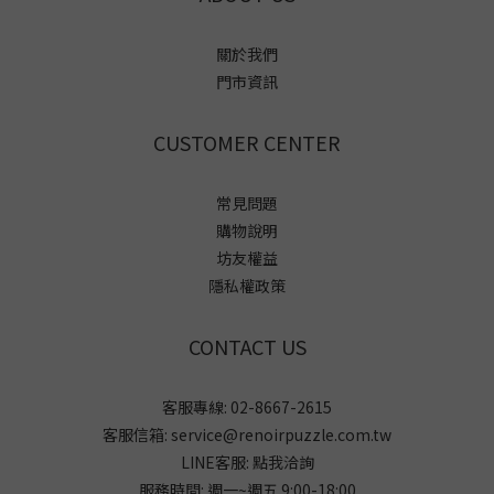
關於我們
門市資訊
CUSTOMER CENTER
常見問題
購物說明
坊友權益
隱私權政策
CONTACT US
客服專線: 02-8667-2615
客服信箱: service@renoirpuzzle.com.tw
LINE客服:
點我洽詢
服務時間: 週一~週五 9:00-18:00