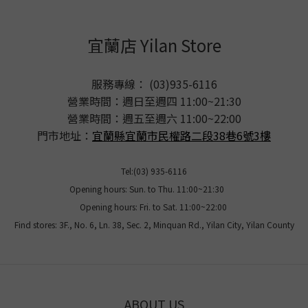
宜蘭店 Yilan Store
服務專線： (03)935-6116
營業時間：週日至週四 11:00~21:30
營業時間：週五至週六 11:00~22:00
門市地址：
宜蘭縣宜蘭市民權路二段38巷6號3樓
Tel:(03) 935-6116
Opening hours: Sun. to Thu. 11:00~21:30
Opening hours: Fri. to Sat. 11:00~22:00
Find stores: 3F., No. 6, Ln. 38, Sec. 2, Minquan Rd., Yilan City, Yilan County
ABOUT US