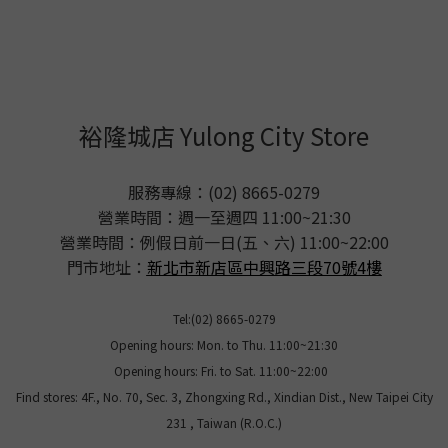
裕隆城店 Yulong City Store
服務專線：(02) 8665-0279
營業時間：週一至週四 11:00~21:30
營業時間：例假日前一日(五、六) 11:00~22:00
門市地址：
新北市新店區中興路三段70號4樓
Tel:(02) 8665-0279
Opening hours: Mon. to Thu. 11:00~21:30
Opening hours: Fri. to Sat. 11:00~22:00
Find stores: 4F., No. 70, Sec. 3, Zhongxing Rd., Xindian Dist., New Taipei City
231 , Taiwan (R.O.C.)