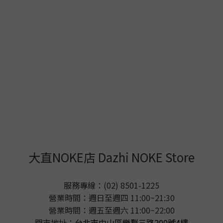
大直NOKE店 Dazhi NOKE Store
服務專線：(02) 8501-1225
營業時間：週日至週四 11:00~21:30
營業時間：週五至週六 11:00~22:00
門市地址：
台北市中山區樂群三路200號4樓