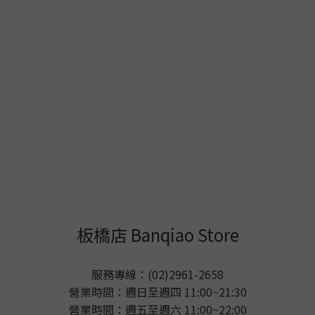
板橋店 Banqiao Store
服務專線：(02)2961-2658
營業時間：週日至週四 11:00~21:30
營業時間：週五至週六 11:00~22:00