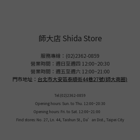
師大店 Shida Store
服務專線：(02)2362-0859
營業時間：週日至週四 12:00~20:30
營業時間：週五至週六 12:00~21:00
門市地址：
台北市大安區泰順街44巷27號(師大商圈)
Tel:(02)2362-0859
Opening hours: Sun. to Thu. 12:00~20:30
Opening hours: Fri. to Sat. 12:00~21:00
Find stores: No. 27, Ln. 44, Taishun St., Da’an Dist., Taipei City