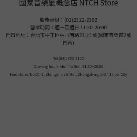
國家音樂廳概念店 NTCH Store
服務專線：(02)2322-2102
營業時間：週一至週日 11:30-20:00
門市地址：台北市中正區中山南路21之1號(國家音樂廳2號
門內)
Tel:(02)2322-2102
Opening hours: Mon. to Sun. 11:30~20:00
Find stores: No.21-1, Zhongshan S. Rd., Zhongzheng Dist., Taipei City