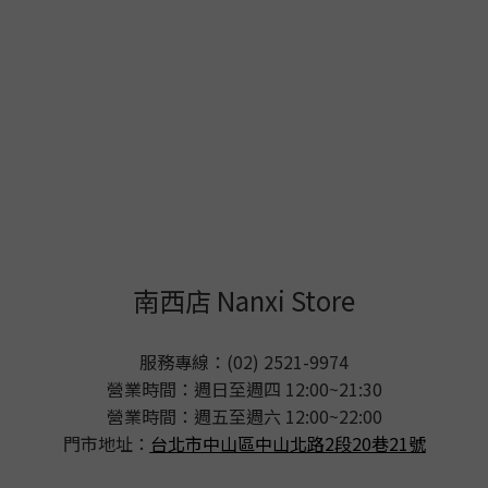
南西店 Nanxi Store
服務專線：(02) 2521-9974
營業時間：週日至週四 12:00~21:30
營業時間：週五至週六 12:00~22:00
門市地址：
台北市中山區中山北路2段20巷21號