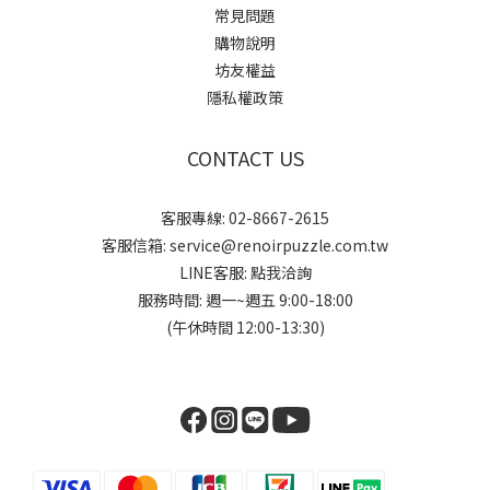
常見問題
購物說明
坊友權益
隱私權政策
CONTACT US
客服專線: 02-8667-2615
客服信箱: service@renoirpuzzle.com.tw
LINE客服:
點我洽詢
服務時間: 週一~週五 9:00-18:00
(午休時間 12:00-13:30)