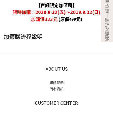
【官網限定加價購】
限時加購：2019.8.23(五)～2019.9.22(日)
加購價333
元
(
原價499元)
加價購流程
說明
ABOUT US
關於我們
門市資訊
CUSTOMER CENTER