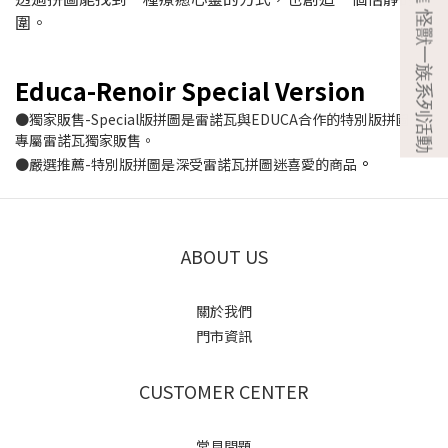
圍。
Educa-Renoir Special Version
●獨家販售-Special版拼圖是雷諾瓦與EDUCA合作的特別版拼圖，
專屬雷諾瓦獨家販售。
。
●嚴選推薦-特別版拼圖是深受雷諾瓦拼圖迷喜愛的商品
ABOUT US
關於我們
門市資訊
CUSTOMER CENTER
常見問題