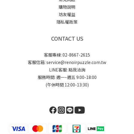
購物說明
坊友權益
隱私權政策
CONTACT US
客服專線: 02-8667-2615
客服信箱: service@renoirpuzzle.com.tw
LINE客服:
點我洽詢
服務時間: 週一~週五 9:00-18:00
(午休時間 12:00-13:30)