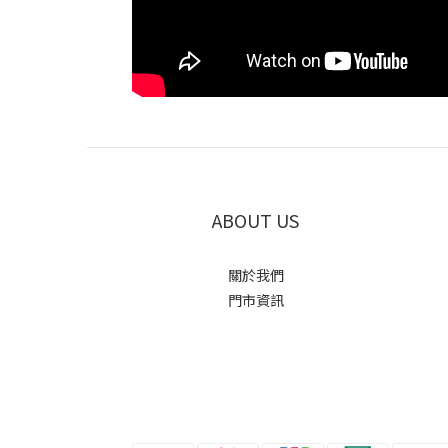
ABOUT US
關於我們
門市資訊