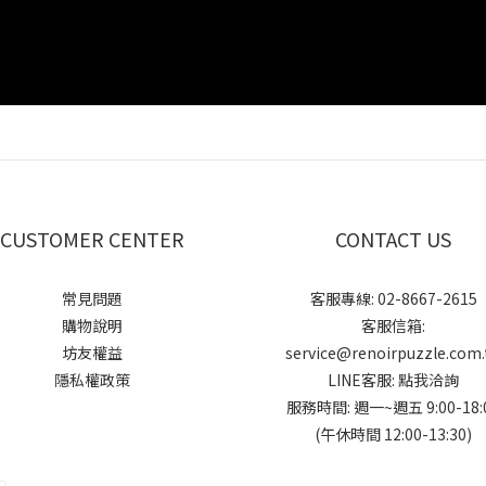
CUSTOMER CENTER
CONTACT US
常見問題
客服專線: 02-8667-2615
購物說明
客服信箱:
坊友權益
service@renoirpuzzle.com.
隱私權政策
LINE客服:
點我洽詢
服務時間: 週一~週五 9:00-18:
(午休時間 12:00-13:30)