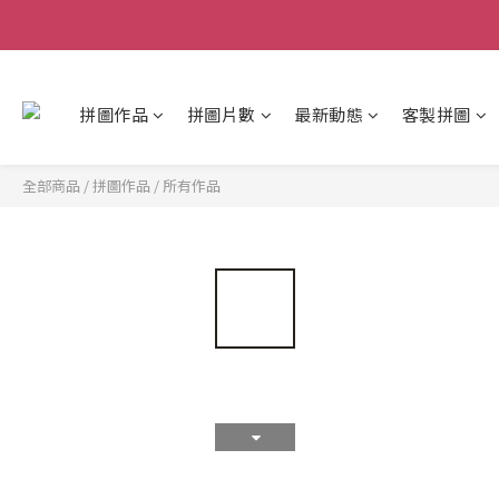
拼圖作品
拼圖片數
最新動態
客製拼圖
全部商品
/
拼圖作品
/
所有作品