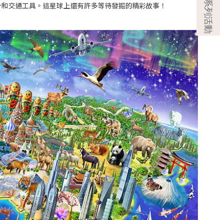
計和交通工具。這星球上還有許多等待發掘的精彩故事！