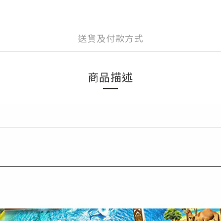
送貨及付款方式
商品描述