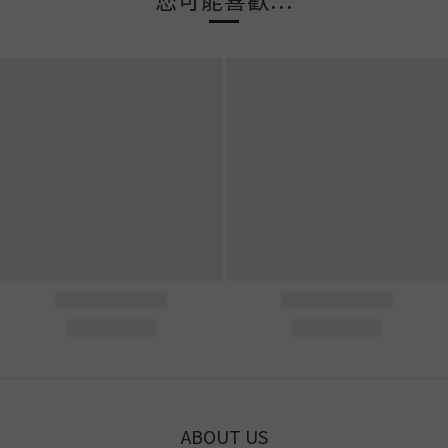
ABOUT US