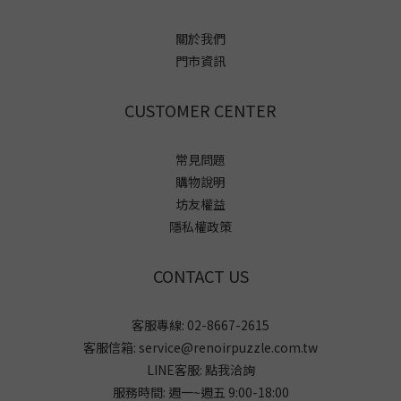
關於我們
門市資訊
CUSTOMER CENTER
常見問題
購物說明
坊友權益
隱私權政策
CONTACT US
客服專線: 02-8667-2615
客服信箱: service@renoirpuzzle.com.tw
LINE客服:
點我洽詢
服務時間: 週一~週五 9:00-18:00