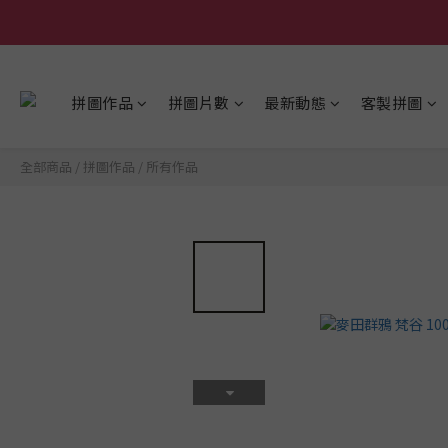
拼圖作品
拼圖片數
最新動態
客製拼圖
全部商品
/
拼圖作品
/
所有作品