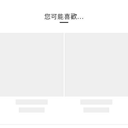
您可能喜歡...