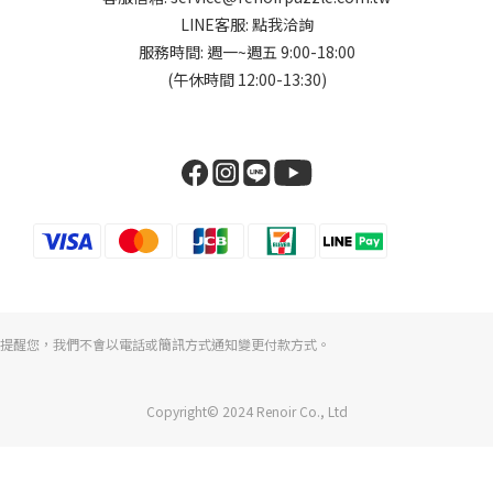
LINE客服:
點我洽詢
服務時間: 週一~週五 9:00-18:00
(午休時間 12:00-13:30)
提醒您，我們不會以電話或簡訊方式通知變更付款方式。
Copyright© 2024 Renoir Co., Ltd
立即購買