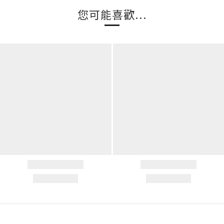
您可能喜歡...