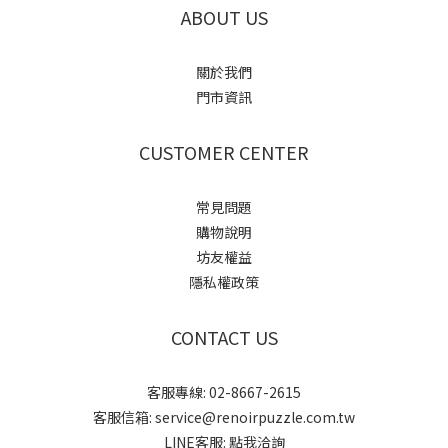
ABOUT US
關於我們
門市資訊
CUSTOMER CENTER
常見問題
購物說明
坊友權益
隱私權政策
CONTACT US
客服專線: 02-8667-2615
客服信箱: service@renoirpuzzle.com.tw
LINE客服:
點我洽詢