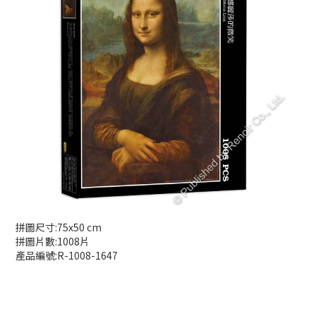
拼圖尺寸:75x50 cm
拼圖片數:1008片
產品編號:R-1008-1647