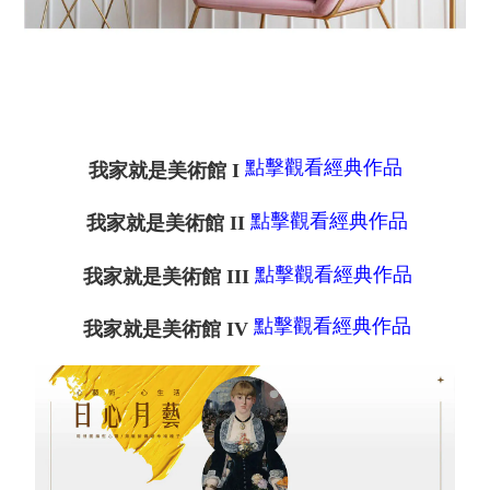
點擊觀看經典作品
我家就是美術館
I
點擊觀看經典作品
我家就是美術館
II
點擊觀看經典作品
我家就是美術館
III
點擊觀看經典作品
我家就是美術館
IV