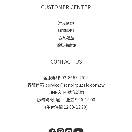
CUSTOMER CENTER
常見問題
購物說明
坊友權益
隱私權政策
CONTACT US
客服專線: 02-8667-2615
客服信箱: service@renoirpuzzle.com.tw
LINE客服:
點我洽詢
服務時間: 週一~週五 9:00-18:00
(午休時間 12:00-13:30)