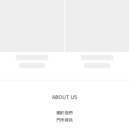
ABOUT US
關於我們
門市資訊