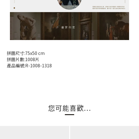
拼圖尺寸:75x50 cm
拼圖片數:1008片
產品編號:R-1008-1318
您可能喜歡...