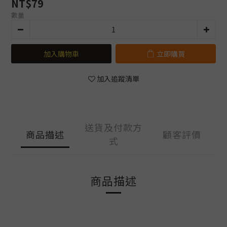
NT$79
數量
加入購物車
立即購買
加入追蹤清單
送貨及付款方
商品描述
顧客評價
式
商品描述