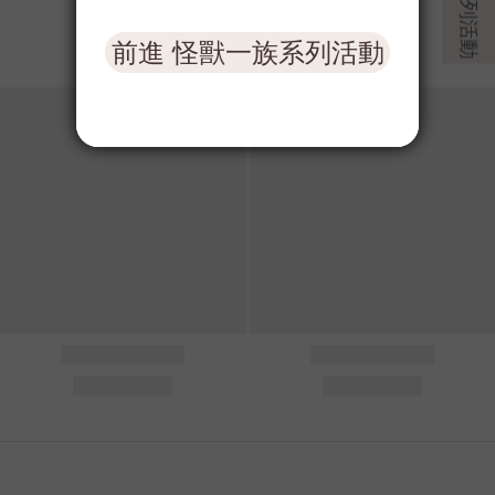
您可能喜歡...