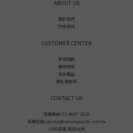
ABOUT US
關於我們
門市資訊
CUSTOMER CENTER
常見問題
購物說明
坊友權益
隱私權政策
CONTACT US
客服專線: 02-8667-2615
客服信箱: service@renoirpuzzle.com.tw
LINE客服:
點我洽詢