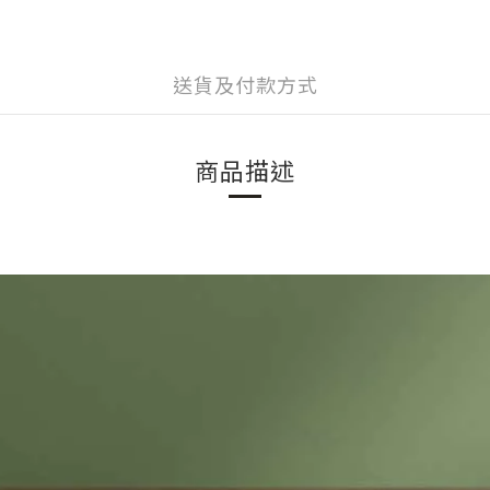
送貨及付款方式
商品描述