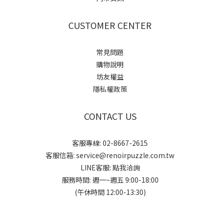
CUSTOMER CENTER
常見問題
購物說明
坊友權益
隱私權政策
CONTACT US
客服專線: 02-8667-2615
客服信箱: service@renoirpuzzle.com.tw
LINE客服:
點我洽詢
服務時間: 週一~週五 9:00-18:00
(午休時間 12:00-13:30)