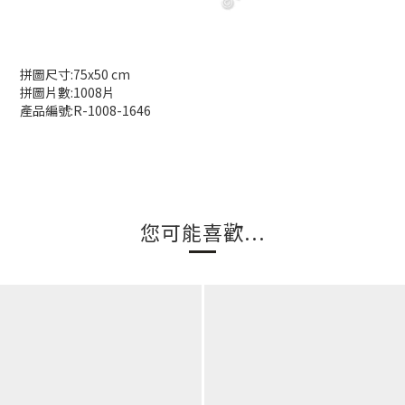
拼圖尺寸:75x50 cm
拼圖片數:1008片
產品編號:R-1008-1646
您可能喜歡...