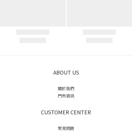
ABOUT US
關於我們
門市資訊
CUSTOMER CENTER
常見問題