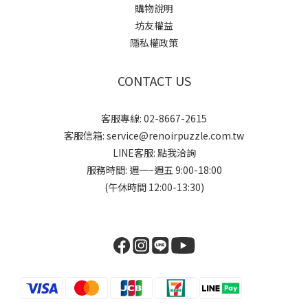
購物說明
坊友權益
隱私權政策
CONTACT US
客服專線: 02-8667-2615
客服信箱: service@renoirpuzzle.com.tw
LINE客服:
點我洽詢
服務時間: 週一~週五 9:00-18:00
(午休時間 12:00-13:30)