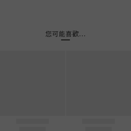
您可能喜歡...