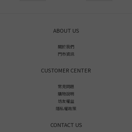
ABOUT US
關於我們
門市資訊
CUSTOMER CENTER
常見問題
購物說明
坊友權益
隱私權政策
CONTACT US