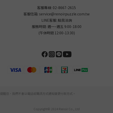
客服專線: 02-8667-2615
客服信箱: service@renoirpuzzle.com.tw
LINE客服:
點我洽詢
服務時間: 週一~週五 9:00-18:00
(午休時間 12:00-13:30)
提醒您，我們不會以電話或簡訊方式通知變更付款方式。
Copyright© 2024 Renoir Co., Ltd