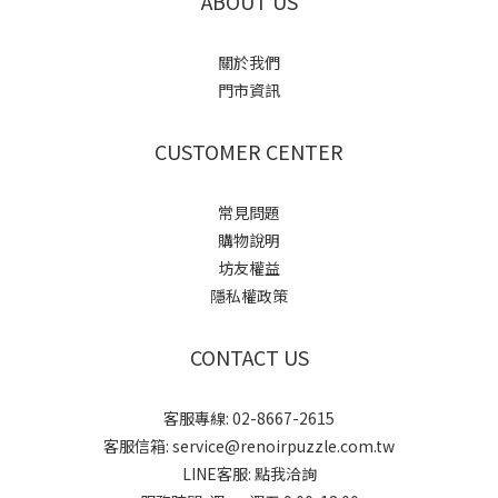
ABOUT US
關於我們
門市資訊
CUSTOMER CENTER
常見問題
購物說明
坊友權益
隱私權政策
CONTACT US
客服專線: 02-8667-2615
客服信箱: service@renoirpuzzle.com.tw
LINE客服:
點我洽詢