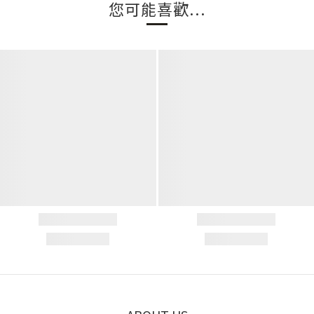
您可能喜歡...