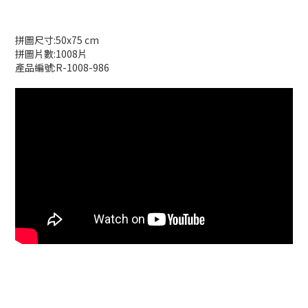
拼圖尺寸:50x75 cm
拼圖片數:1008片
產品編號:R-1008-986