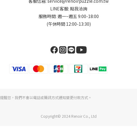
客服信箱: service@renoirpuzzle.com.tw
LINE客服:
點我洽詢
服務時間: 週一~週五 9:00-18:00
(午休時間 12:00-13:30)
提醒您，我們不會以電話或簡訊方式通知變更付款方式。
Copyright© 2024 Renoir Co., Ltd
立即購買