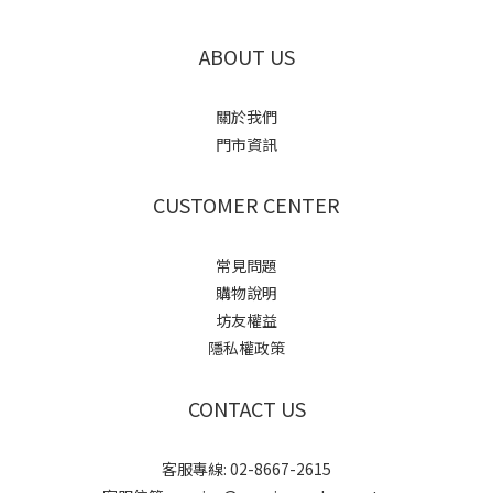
ABOUT US
關於我們
門市資訊
CUSTOMER CENTER
常見問題
購物說明
坊友權益
隱私權政策
CONTACT US
客服專線: 02-8667-2615