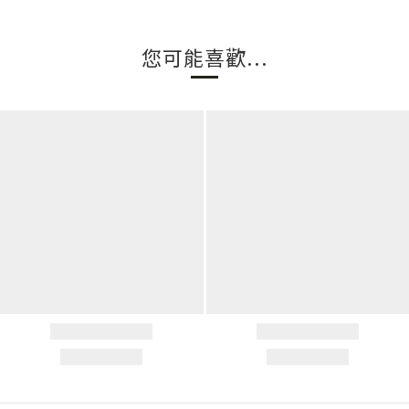
您可能喜歡...