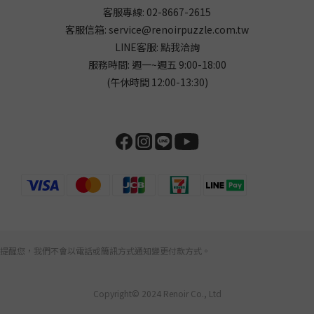
客服專線: 02-8667-2615
客服信箱: service@renoirpuzzle.com.tw
LINE客服:
點我洽詢
服務時間: 週一~週五 9:00-18:00
(午休時間 12:00-13:30)
提醒您，我們不會以電話或簡訊方式通知變更付款方式。
Copyright© 2024 Renoir Co., Ltd