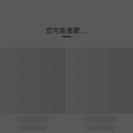
您可能喜歡...