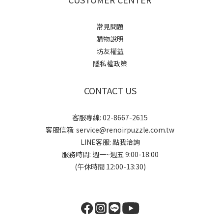
常見問題
購物說明
坊友權益
隱私權政策
CONTACT US
客服專線: 02-8667-2615
客服信箱: service@renoirpuzzle.com.tw
LINE客服:
點我洽詢
服務時間: 週一~週五 9:00-18:00
(午休時間 12:00-13:30)