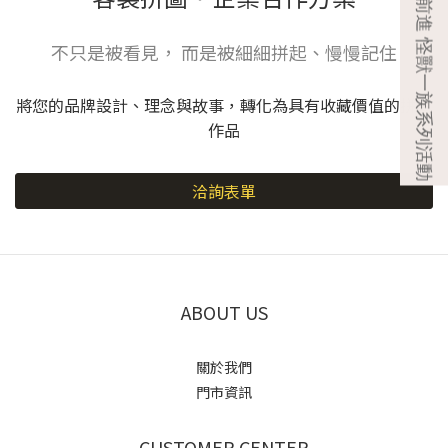
不只是被看見， 而是被細細拼起、慢慢記住
將您的品牌設計、理念與故事，轉化為具有收藏價值的拼圖
作品
洽詢表單
ABOUT US
關於我們
門市資訊
CUSTOMER CENTER