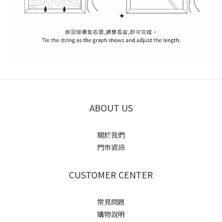
ABOUT US
關於我們
門市資訊
CUSTOMER CENTER
常見問題
購物說明