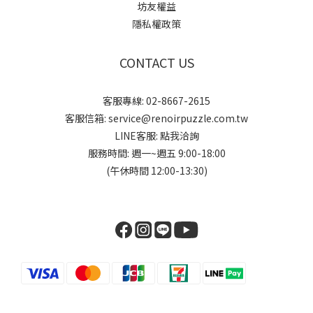
坊友權益
隱私權政策
CONTACT US
客服專線: 02-8667-2615
客服信箱: service@renoirpuzzle.com.tw
LINE客服:
點我洽詢
服務時間: 週一~週五 9:00-18:00
(午休時間 12:00-13:30)