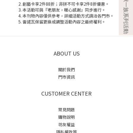
創藝卡享2件88折；非拼不可卡享2件8折優惠。
本活動可與『老朋友，暖心感謝』同步進行。
本刊物內容僅供參考，詳細活動方式請洽各門市。
雷諾瓦保留更換或調整活動內容之最終權利。
ABOUT US
關於我們
門市資訊
CUSTOMER CENTER
常見問題
購物說明
坊友權益
隱私權政策