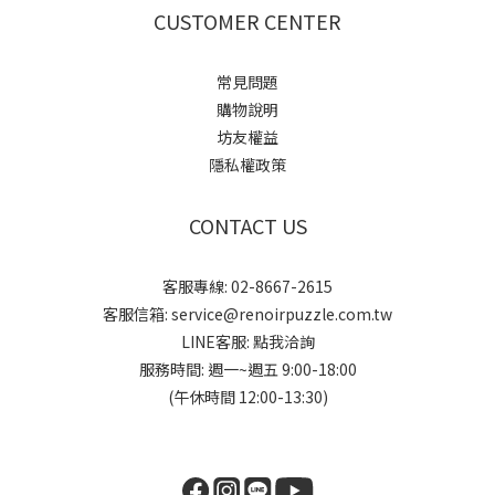
CUSTOMER CENTER
常見問題
購物說明
坊友權益
隱私權政策
CONTACT US
客服專線: 02-8667-2615
客服信箱: service@renoirpuzzle.com.tw
LINE客服:
點我洽詢
服務時間: 週一~週五 9:00-18:00
(午休時間 12:00-13:30)