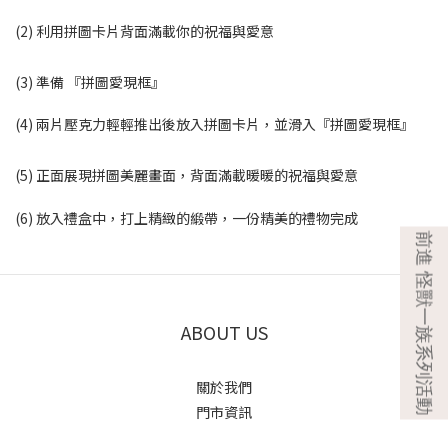
(2) 利用拼圖卡片背面滿載你的祝福與愛意
(3) 準備 『拼圖愛現框』
(4) 兩片壓克力輕輕推出後放入拼圖卡片，並滑入『拼圖愛現框』
(5) 正面展現拼圖美麗畫面，背面滿載暖暖的祝福與愛意
(6) 放入禮盒中，打上精緻的緞帶，一份精美的禮物完成
ABOUT US
關於我們
門市資訊