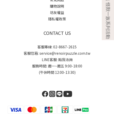
購物說明
坊友權益
隱私權政策
CONTACT US
客服專線: 02-8667-2615
客服信箱: service@renoirpuzzle.com.tw
LINE客服:
點我洽詢
服務時間: 週一~週五 9:00-18:00
(午休時間 12:00-13:30)