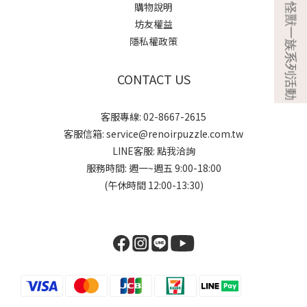
購物說明
坊友權益
隱私權政策
CONTACT US
客服專線: 02-8667-2615
客服信箱: service@renoirpuzzle.com.tw
LINE客服:
點我洽詢
服務時間: 週一~週五 9:00-18:00
(午休時間 12:00-13:30)