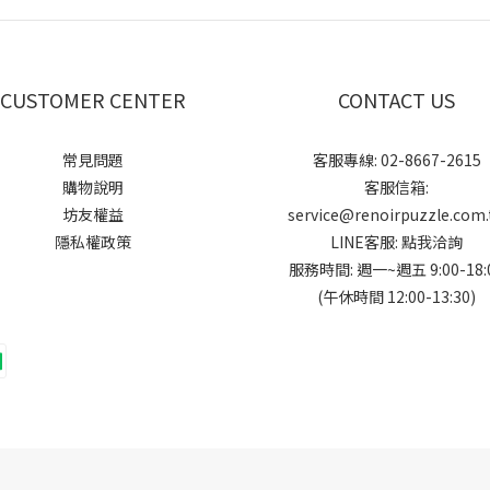
CUSTOMER CENTER
CONTACT US
常見問題
客服專線: 02-8667-2615
購物說明
客服信箱:
坊友權益
service@renoirpuzzle.com.
隱私權政策
LINE客服:
點我洽詢
服務時間: 週一~週五 9:00-18:
(午休時間 12:00-13:30)