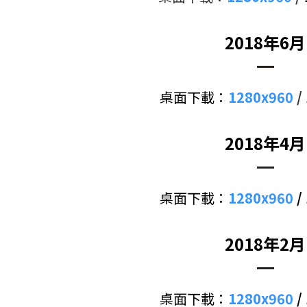
2018年6月
桌面下載：
1280x960
/
2018年4月
桌面下載：
1280x960
/
2018年2月
桌面下載：
1280x960
/