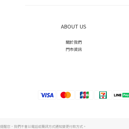
ABOUT US
關於我們
門市資訊
提醒您，我們不會以電話或簡訊方式通知變更付款方式。