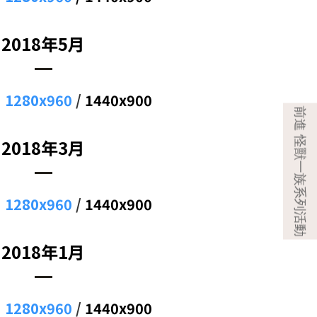
2018年5月
：
1280x960
/
1440x900
2018年3月
：
1280x960
/
1440x900
2018年1月
：
1280x960
/
1440x900