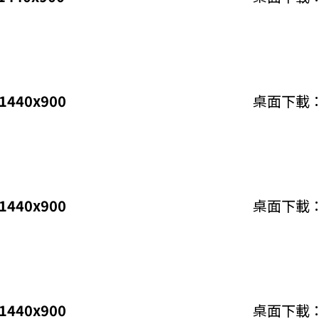
1440x900
桌面下載
1440x900
桌面下載
1440x900
桌面下載