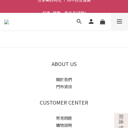
前進~怪獸一族系列活動!
前進~怪獸一族系列活動!
ABOUT US
關於我們
門市資訊
CUSTOMER CENTER
常見問題
購物說明