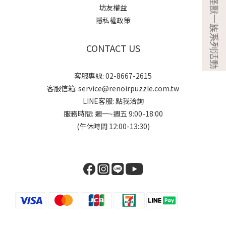
坊友權益
隱私權政策
CONTACT US
客服專線: 02-8667-2615
客服信箱: service@renoirpuzzle.com.tw
LINE客服:
點我洽詢
服務時間: 週一~週五 9:00-18:00
(午休時間 12:00-13:30)