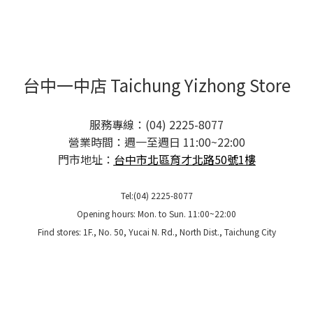
台中一中店 Taichung Yizhong Store
服務專線：(04) 2225-8077
營業時間：週一至週日 11:00~22:00
門市地址：
台中市北區育才北路50號1樓
Tel:(04) 2225-8077
Opening hours: Mon. to Sun. 11:00~22:00
Find stores: 1F., No. 50, Yucai N. Rd., North Dist., Taichung City