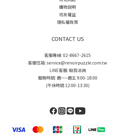
購物說明
坊友權益
隱私權政策
CONTACT US
客服專線: 02-8667-2615
客服信箱: service@renoirpuzzle.com.tw
LINE客服:
點我洽詢
服務時間: 週一~週五 9:00-18:00
(午休時間 12:00-13:30)