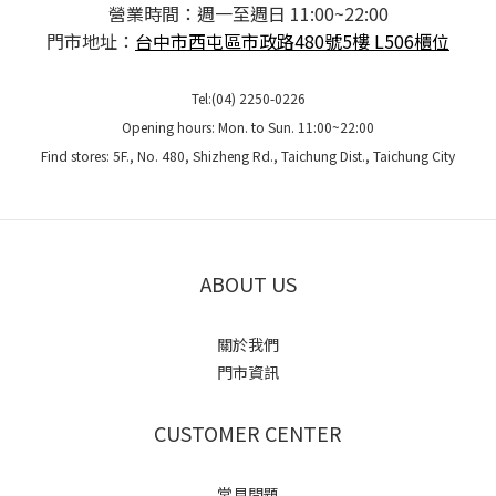
營業時間：週一至週日 11:00~22:00
門市地址：
台中市西屯區市政路480號5樓 L506櫃位
Tel:(04) 2250-0226
Opening hours: Mon. to Sun. 11:00~22:00
Find stores: 5F., No. 480, Shizheng Rd., Taichung Dist., Taichung City
ABOUT US
關於我們
門市資訊
CUSTOMER CENTER
常見問題