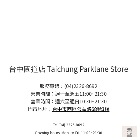
台中園道店 Taichung Parklane Store
服務專線：(04)2326-8692
營業時間：週一至週五11:00~21:30
營業時間：週六至週日10:30~21:30
門市地址：
台中市西區公益路68號3樓
Tel:(04) 2326-8692
Opening hours: Mon. to Fri. 11:00~21:30