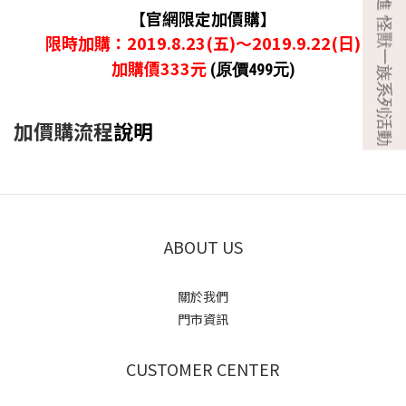
【官網限定加價購】
限時加購：2019.8.23(五)～2019.9.22(日)
加購價333
元
(
原價499元)
加價購流程
說明
ABOUT US
關於我們
門市資訊
CUSTOMER CENTER