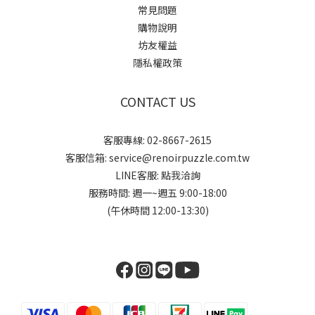
常見問題
購物說明
坊友權益
隱私權政策
CONTACT US
客服專線: 02-8667-2615
客服信箱: service@renoirpuzzle.com.tw
LINE客服:
點我洽詢
服務時間: 週一~週五 9:00-18:00
(午休時間 12:00-13:30)