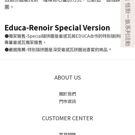
圍。
Educa-Renoir Special Version
●獨家販售-Special版拼圖是雷諾瓦與EDUCA合作的特別版拼圖，
專屬雷諾瓦獨家販售。
。
●嚴選推薦-特別版拼圖是深受雷諾瓦拼圖迷喜愛的商品
ABOUT US
關於我們
門市資訊
CUSTOMER CENTER
常見問題