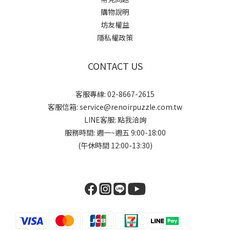
購物說明
坊友權益
隱私權政策
CONTACT US
客服專線: 02-8667-2615
客服信箱: service@renoirpuzzle.com.tw
LINE客服:
點我洽詢
服務時間: 週一~週五 9:00-18:00
(午休時間 12:00-13:30)