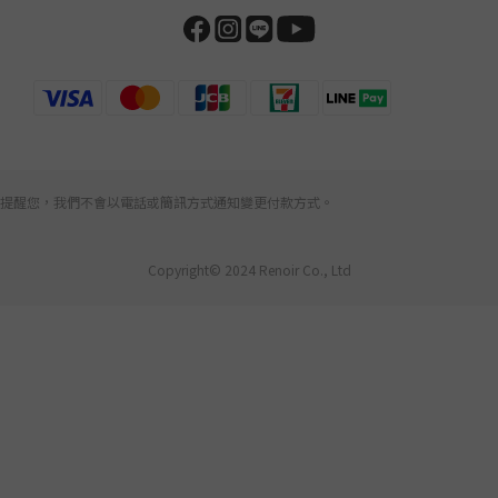
提醒您，我們不會以電話或簡訊方式通知變更付款方式。
Copyright© 2024 Renoir Co., Ltd