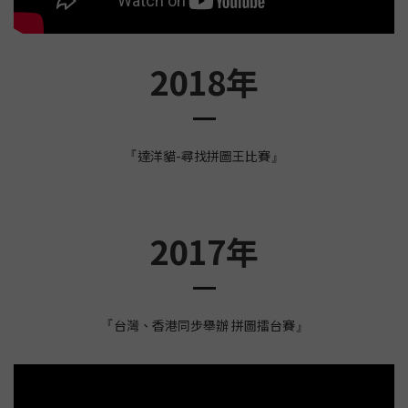
2018年
達洋貓-尋找拼圖王比賽
『
』
2017年
台灣、香港同步舉辦 拼圖擂台賽
『
』