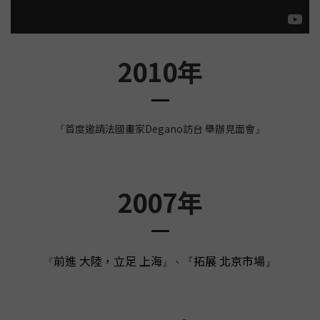
2010年
首度邀請法國畫家Degano訪台 舉辦見面會
『
』
2007年
前進 大陸，立足 上海
拓展 北京市場
、
『
』
『
』