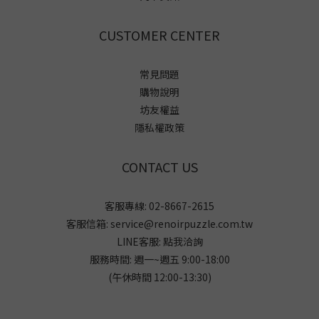
CUSTOMER CENTER
常見問題
購物說明
坊友權益
隱私權政策
CONTACT US
客服專線: 02-8667-2615
客服信箱: service@renoirpuzzle.com.tw
LINE客服:
點我洽詢
服務時間: 週一~週五 9:00-18:00
(午休時間 12:00-13:30)