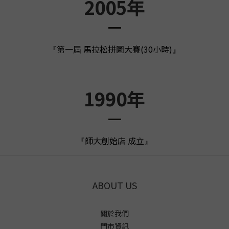
2005年
第一屆 馬拉松拼圖大賽(30小時)
『
』
1990年
師大創始店 成立
『
』
ABOUT US
關於我們
門市資訊