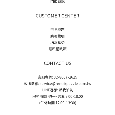
門市資訊
CUSTOMER CENTER
常見問題
購物說明
坊友權益
隱私權政策
CONTACT US
客服專線: 02-8667-2615
客服信箱: service@renoirpuzzle.com.tw
LINE客服:
點我洽詢
服務時間: 週一~週五 9:00-18:00
(午休時間 12:00-13:30)