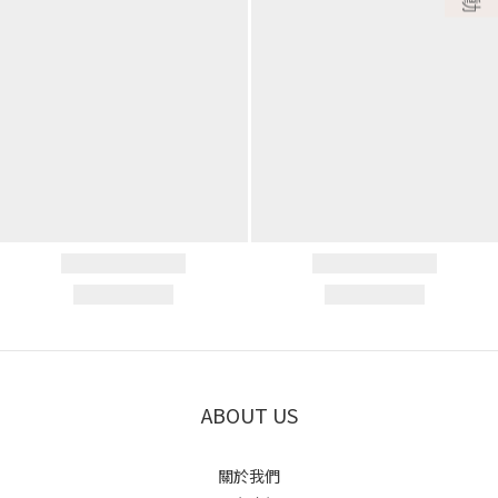
ABOUT US
關於我們