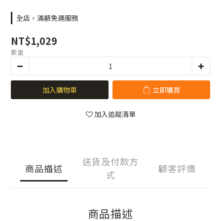
全店，滿額免運服務
NT$1,029
數量
加入購物車
立即購買
加入追蹤清單
送貨及付款方
商品描述
顧客評價
式
商品描述