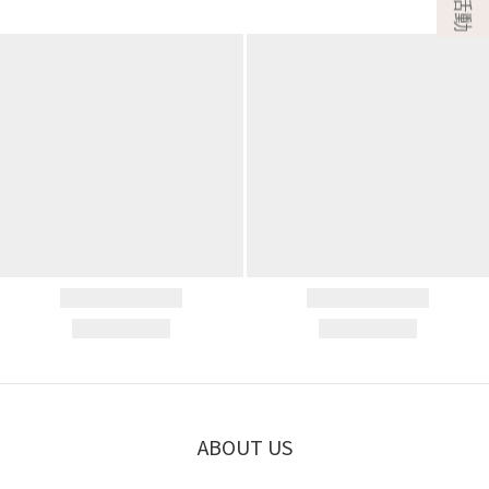
ABOUT US