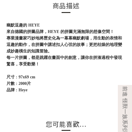
商品描述
幽默逗趣的 HEYE
來自德國的拼圖品牌，HEYE 的拼圖充滿無限的想像空間！
專業漫畫家巧妙地將歷史化為一幕幕幽默劇場，用生動的表情和
逗趣的動作，在拼圖中講述扣人心弦的故事；更把枯燥的地理變
成妙趣橫生的知識冒險。
每一片拼圖，都是跳躍在畫面中的創意，讓你在拼湊過程中發現
驚喜，享受歡樂！
尺寸 : 97x69 cm
片數 : 2000片
品牌 : Heye
您可能喜歡...