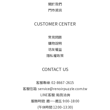
關於我們
門市資訊
CUSTOMER CENTER
常見問題
購物說明
坊友權益
隱私權政策
CONTACT US
客服專線: 02-8667-2615
客服信箱: service@renoirpuzzle.com.tw
LINE客服:
點我洽詢
服務時間: 週一~週五 9:00-18:00
(午休時間 12:00-13:30)