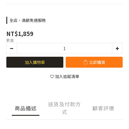
全店，滿額免運服務
NT$1,859
數量
加入購物車
立即購買
加入追蹤清單
送貨及付款方
商品描述
顧客評價
式