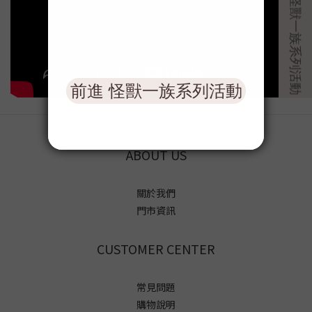
ABOUT US
關於我們
門市資訊
CUSTOMER CENTER
常見問題
購物說明