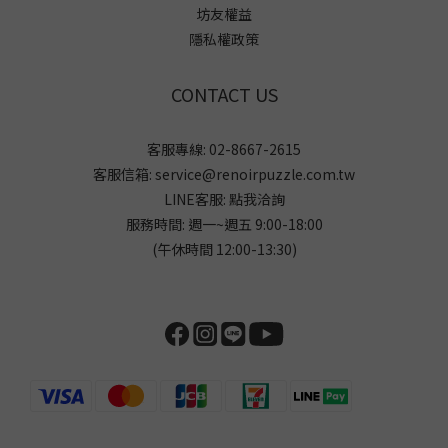
坊友權益
隱私權政策
CONTACT US
客服專線: 02-8667-2615
客服信箱: service@renoirpuzzle.com.tw
LINE客服:
點我洽詢
服務時間: 週一~週五 9:00-18:00
(午休時間 12:00-13:30)