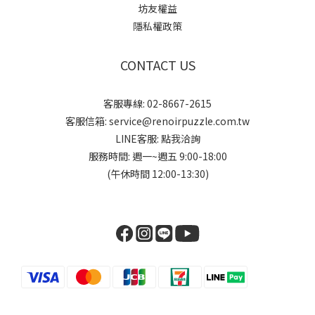
坊友權益
隱私權政策
CONTACT US
客服專線: 02-8667-2615
客服信箱: service@renoirpuzzle.com.tw
LINE客服:
點我洽詢
服務時間: 週一~週五 9:00-18:00
(午休時間 12:00-13:30)