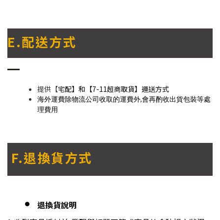
E.配送方式
提供【
宅配】和【7-11超商取貨】運送方式
海外運費除物流公司收取的運費外,會再酌收出貨包裝等處
理費用
F.退換貨方式
退換貨說明