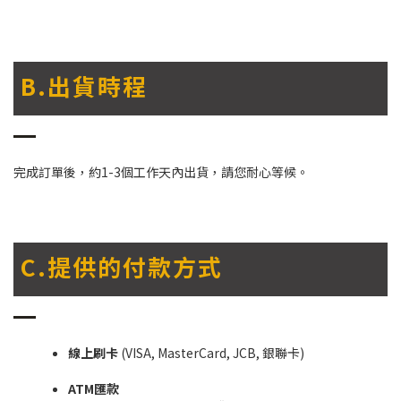
B.出貨時程
完成訂單後，約1-3個工作天內出貨，請您耐心等候。
C.提供的付款方式
線上刷卡
(VISA, MasterCard, JCB, 銀聯卡)
ATM匯款