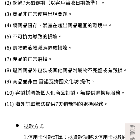
(2) 超過7天猶豫期（以客戶簽收日期為準）。
(3) 商品非正常使用出現問題。
(4) 將商品儲存、暴露在超出商品適宜的環境中。
(5) 不可抗力導致的損壞。
(6) 食物或液體濺落造成損壞。
(7) 產品的正常磨損。
(8) 退回商品外包裝或其他商品附屬物不完整或有毀損。
(9) 商品並非由 雷諾瓦拼圖文化坊 提供。
(10) 客製拼圖為個人化商品訂製，無提供退換貨服務。
(11) 海外訂單無法提供7天猶豫期的退換服務。
退款方式
1.信用卡付款訂單：退貨款項將以信用卡退刷的方